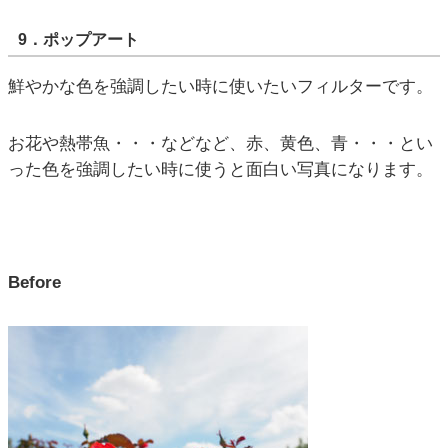
9．ポップアート
鮮やかな色を強調したい時に使いたいフィルターです。
お花や熱帯魚・・・などなど、赤、黄色、青・・・とい
った色を強調したい時に使うと面白い写真になります。
Before