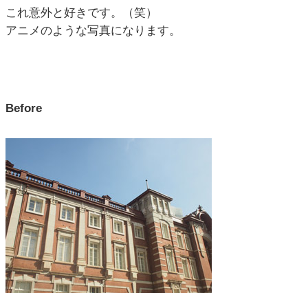
これ意外と好きです。（笑）
アニメのような写真になります。
Before