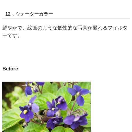
12．ウォーターカラー
鮮やかで、絵画のような個性的な写真が撮れるフィルタ
ーです。
Before