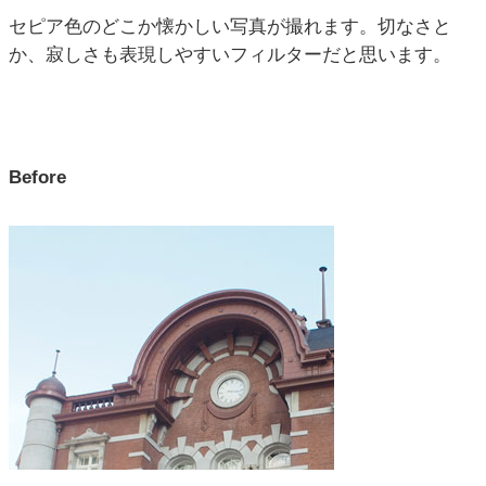
セピア色のどこか懐かしい写真が撮れます。切なさと
か、寂しさも表現しやすいフィルターだと思います。
Before