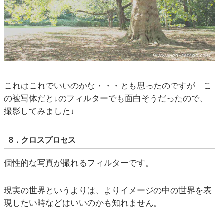
これはこれでいいのかな・・・とも思ったのですが、こ
の被写体だと↓のフィルターでも面白そうだったので、
撮影してみました↓
8．クロスプロセス
個性的な写真が撮れるフィルターです。
現実の世界というよりは、よりイメージの中の世界を表
現したい時などはいいのかも知れません。