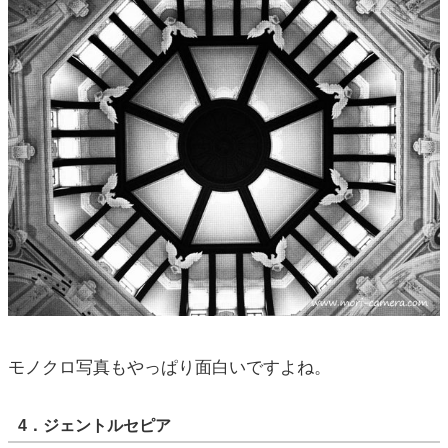
モノクロ写真もやっぱり面白いですよね。
4．ジェントルセピア