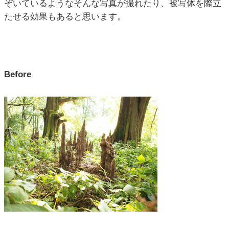
ぞいているようなそんな写真が撮れたり、被写体を際立
たせる効果もあると思います。
Before