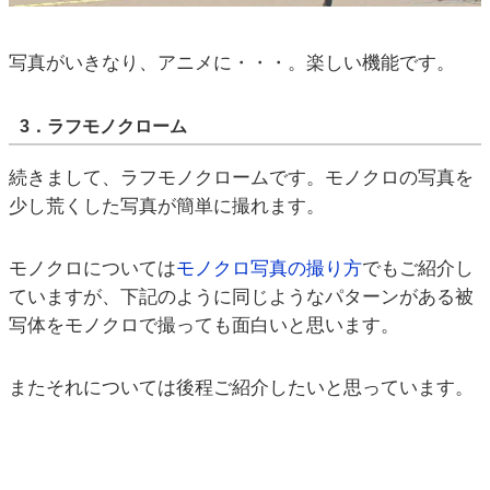
写真がいきなり、アニメに・・・。楽しい機能です。
3．ラフモノクローム
続きまして、ラフモノクロームです。モノクロの写真を
少し荒くした写真が簡単に撮れます。
モノクロについては
モノクロ写真の撮り方
でもご紹介し
ていますが、下記のように同じようなパターンがある被
写体をモノクロで撮っても面白いと思います。
またそれについては後程ご紹介したいと思っています。