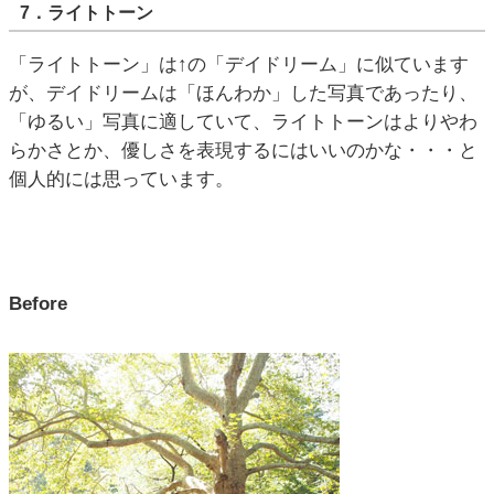
7．ライトトーン
「ライトトーン」は↑の「デイドリーム」に似ています
が、デイドリームは「ほんわか」した写真であったり、
「ゆるい」写真に適していて、ライトトーンはよりやわ
らかさとか、優しさを表現するにはいいのかな・・・と
個人的には思っています。
Before