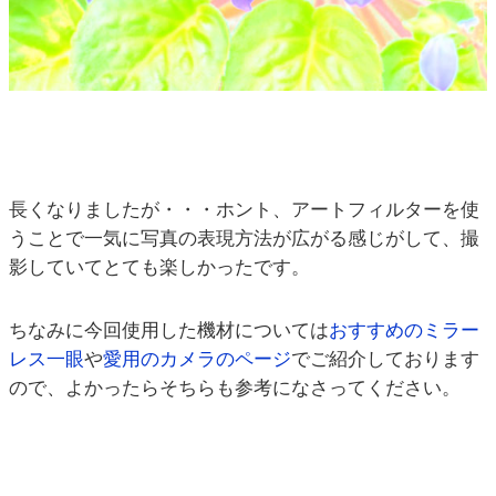
長くなりましたが・・・ホント、アートフィルターを使
うことで一気に写真の表現方法が広がる感じがして、撮
影していてとても楽しかったです。
ちなみに今回使用した機材については
おすすめのミラー
レス一眼
や
愛用のカメラのページ
でご紹介しております
ので、よかったらそちらも参考になさってください。