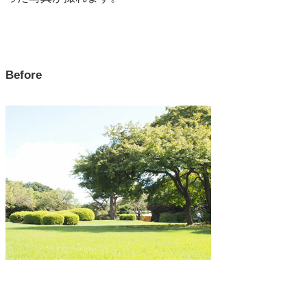
Before