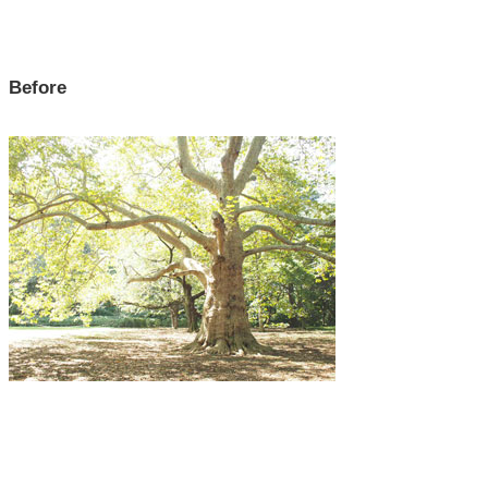
Before