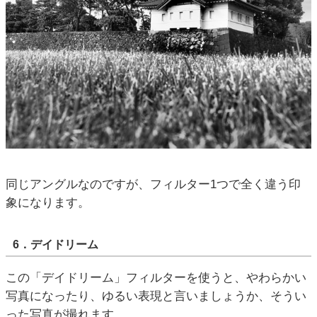
同じアングルなのですが、フィルター1つで全く違う印
象になります。
6．デイドリーム
この「デイドリーム」フィルターを使うと、やわらかい
写真になったり、ゆるい表現と言いましょうか、そうい
った写真が撮れます。