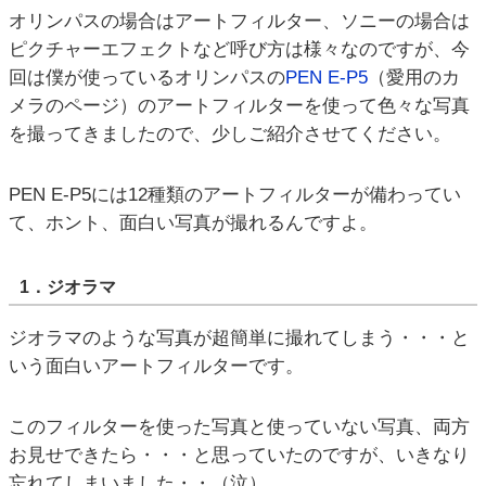
オリンパスの場合はアートフィルター、ソニーの場合は
ピクチャーエフェクトなど呼び方は様々なのですが、今
回は僕が使っているオリンパスの
PEN E-P5
（愛用のカ
メラのページ）のアートフィルターを使って色々な写真
を撮ってきましたので、少しご紹介させてください。
PEN E-P5には12種類のアートフィルターが備わってい
て、ホント、面白い写真が撮れるんですよ。
1．ジオラマ
ジオラマのような写真が超簡単に撮れてしまう・・・と
いう面白いアートフィルターです。
このフィルターを使った写真と使っていない写真、両方
お見せできたら・・・と思っていたのですが、いきなり
忘れてしまいました・・（泣）