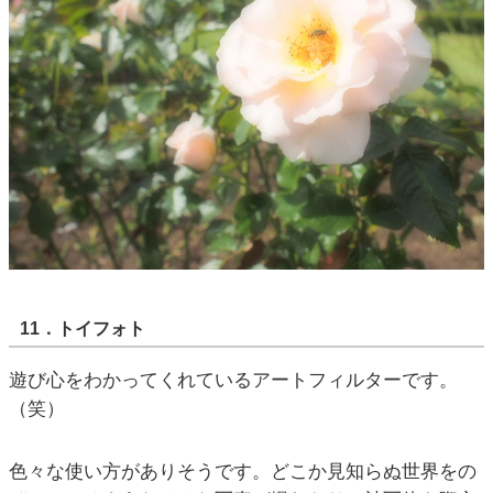
11．トイフォト
遊び心をわかってくれているアートフィルターです。
（笑）
色々な使い方がありそうです。どこか見知らぬ世界をの