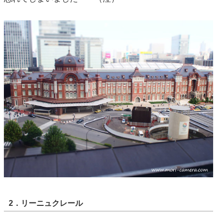
2．リーニュクレール