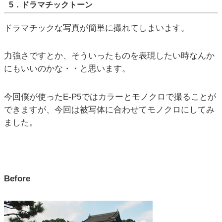
5．ドラマチックトーン
ドラマチックな写真が簡単に撮れてしまいます。
力強さですとか、そういったものを表現したい時なんか
にもいいのかな・・と思います。
今回僕が使ったE-P5ではカラーとモノクロで撮ることが
できますが、今回は被写体に合わせてモノクロにしてみ
ました。
Before