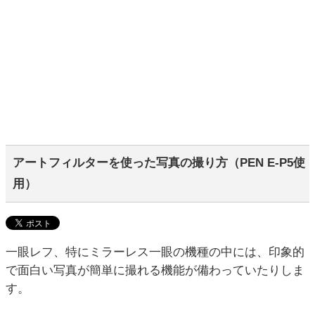
アートフィルターを使った写真の撮り方（PEN E-P5使
用）
一眼レフ、特にミラーレス一眼の機種の中には、印象的
で面白い写真が簡単に撮れる機能が備わっていたりしま
す。