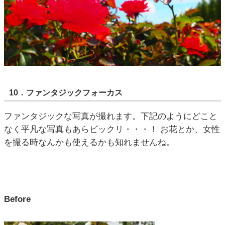
10．ファンタジックフォーカス
ファンタジックな写真が撮れます。下記のようにどこと
なく平凡な写真もあらビックリ・・・！ お花とか、女性
を撮る時なんかも使えるかも知れませんね。
Before