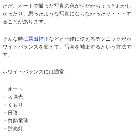
ただ、オートで撮った写真の色が何だかちょっとおかし
かったり、思ったような写真にならなかったり・・・す
ることがあります。
そんな時に
露出補正
などと一緒に使えるテクニックがホ
ワイトバランスを変えて、写真を補正するという方法で
す。
ホワイトバランスには通常：
・オート
・太陽光
・くもり
・日陰
・白熱電球
・蛍光灯