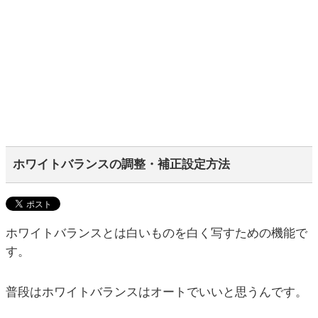
ホワイトバランスの調整・補正設定方法
ホワイトバランスとは白いものを白く写すための機能で
す。
普段はホワイトバランスはオートでいいと思うんです。