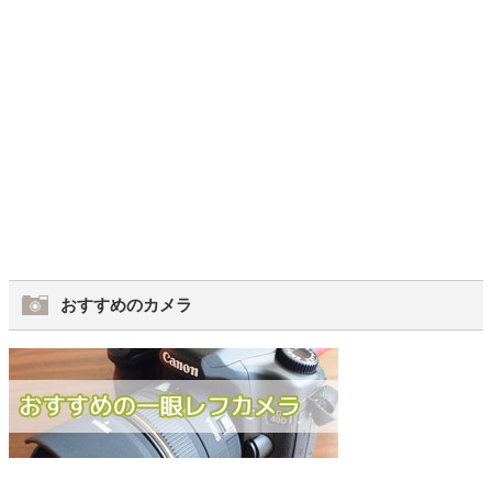
おすすめのカメラ