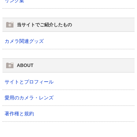
リンク集
当サイトでご紹介したもの
カメラ関連グッズ
ABOUT
サイトとプロフィール
愛用のカメラ・レンズ
著作権と規約