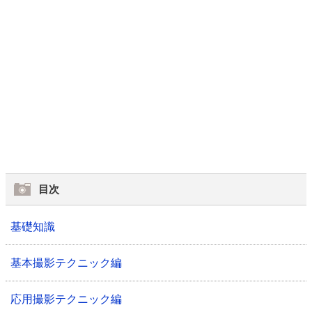
目次
基礎知識
基本撮影テクニック編
応用撮影テクニック編