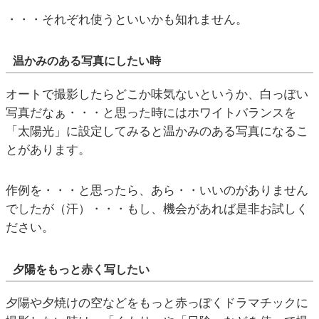
・・・それぞれ使うといいかも知れません。
温かみのある写真にしたい時
オートで撮影したらどこか味気ないというか、白っぽい
写真だなぁ・・・と思った時にはホワイトバランスを
「太陽光」に設定してみると温かみのある写真になるこ
とがあります。
作例を・・・と思ったら、あら・・いいのがありません
でしたが（汗）・・・もし、機会があれば是非お試しく
ださい。
夕陽をもっと赤く写したい
夕陽や夕焼けの空などをもっと赤っぽくドラマチックに