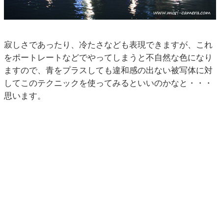
寂しさであったり、冷たさなども表現できますが、これ
をポートレートなどでやってしまうと不自然な色になり
ますので、青をプラスしても違和感の出ない被写体に対
してこのテクニックを使ってみるといいのかなと・・・
思います。