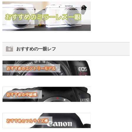
おすすめの一眼レフ