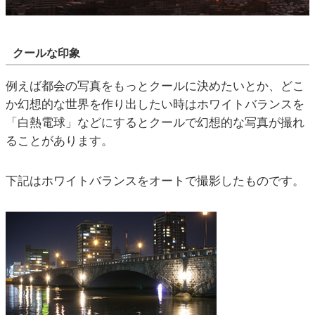
クールな印象
例えば都会の写真をもっとクールに決めたいとか、どこ
か幻想的な世界を作り出したい時はホワイトバランスを
「白熱電球」などにするとクールで幻想的な写真が撮れ
ることがあります。
下記はホワイトバランスをオートで撮影したものです。