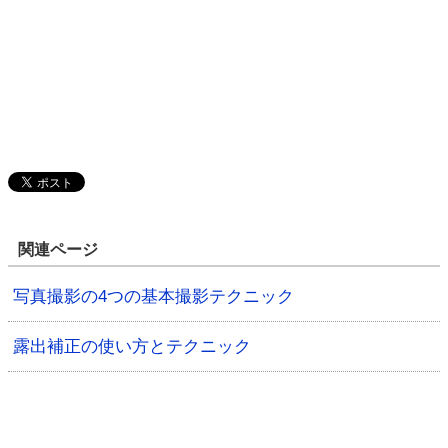
関連ページ
写真撮影の4つの基本撮影テクニック
露出補正の使い方とテクニック