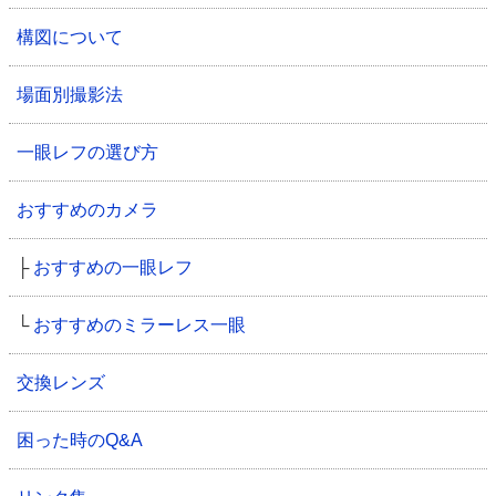
構図について
場面別撮影法
一眼レフの選び方
おすすめのカメラ
├
おすすめの一眼レフ
└
おすすめのミラーレス一眼
交換レンズ
困った時のQ&A