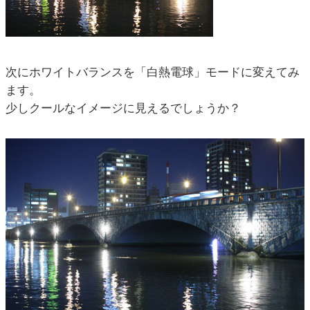
次にホワイトバランスを「白熱電球」モードに変えてみ
ます。
少しクールなイメージに見えるでしょうか？