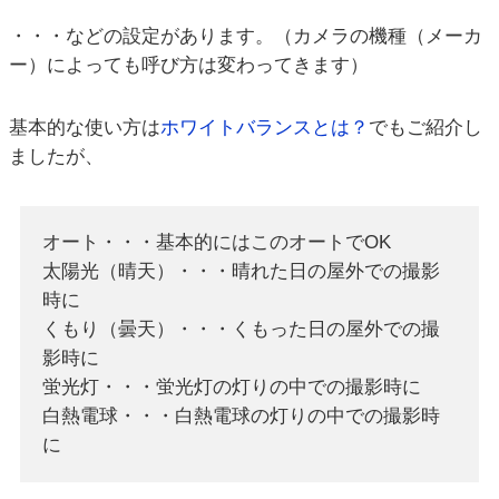
・・・などの設定があります。（カメラの機種（メーカ
ー）によっても呼び方は変わってきます）
基本的な使い方は
ホワイトバランスとは？
でもご紹介し
ましたが、
オート・・・基本的にはこのオートでOK
太陽光（晴天）・・・晴れた日の屋外での撮影
時に
くもり（曇天）・・・くもった日の屋外での撮
影時に
蛍光灯・・・蛍光灯の灯りの中での撮影時に
白熱電球・・・白熱電球の灯りの中での撮影時
に