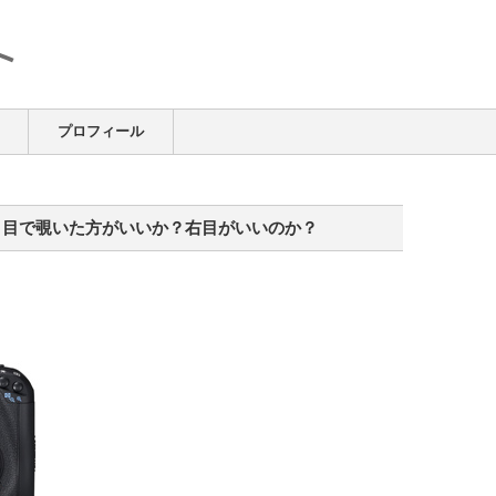
プロフィール
き目で覗いた方がいいか？右目がいいのか？