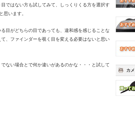
き目ではない方も試してみて、しっくりくる方を選択す
と思います。
いる目がどちらの目であっても、違和感を感じることな
えて、ファインダーを覗く目を変える必要はないと思い
うでない場合とで何か違いがあるのかな・・・と試して
カメ