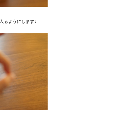
入るようにします↓