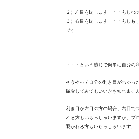
２）左目を閉じます・・・もし○
３）右目を閉じます・・・もしも
です
・・・という感じで簡単に自分の
そうやって自分の利き目がわかっ
撮影してみてもいいかも知れませ
利き目が左目の方の場合、右目で
れる方もいらっしゃいますが、プ
覗かれる方もいらっしゃいます。