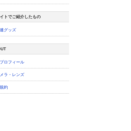
イトでご紹介したもの
連グッズ
OUT
プロフィール
メラ・レンズ
規約