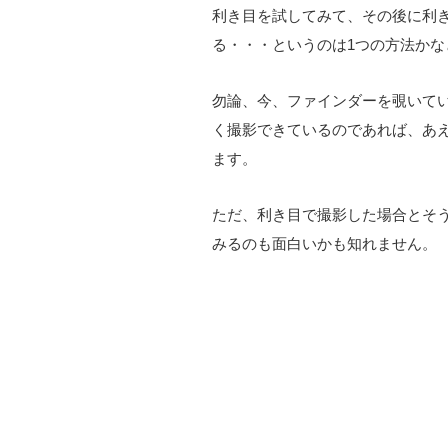
利き目を試してみて、その後に利
る・・・というのは1つの方法かな
勿論、今、ファインダーを覗いて
く撮影できているのであれば、あ
ます。
ただ、利き目で撮影した場合とそ
みるのも面白いかも知れません。