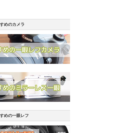
すめのカメラ
すめの一眼レフ