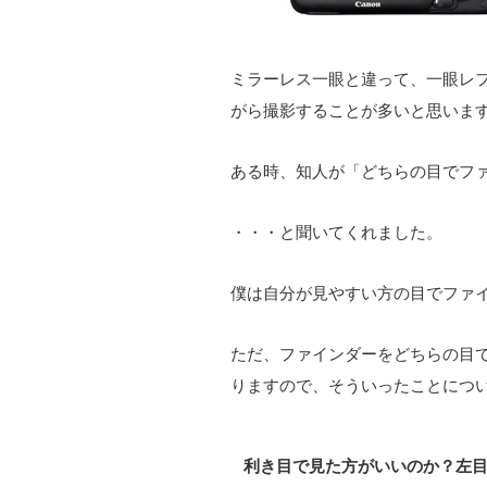
ミラーレス一眼と違って、一眼レ
がら撮影することが多いと思いま
ある時、知人が「どちらの目でフ
・・・と聞いてくれました。
僕は自分が見やすい方の目でファ
ただ、ファインダーをどちらの目
りますので、そういったことにつ
利き目で見た方がいいのか？左